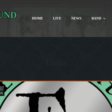
UND
HOME
LIVE
NEWS
BAND
Links