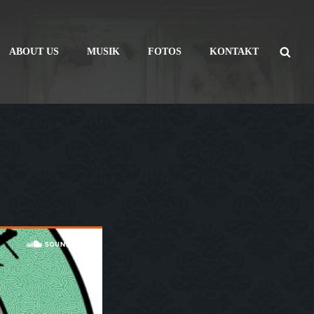
SE
ABOUT US
MUSIK
FOTOS
KONTAKT