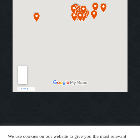
We use cookies on our website to give you the most relevant