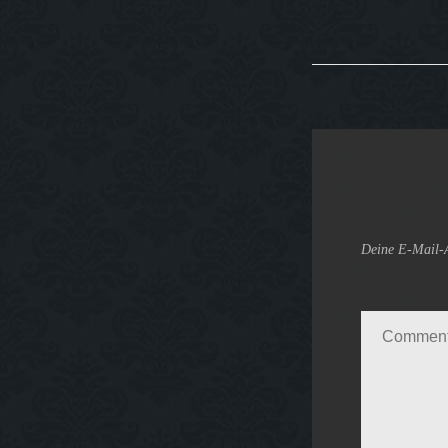
Deine E-Mail-Ad