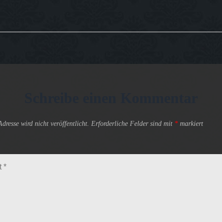
Schreibe einen Kommentar
resse wird nicht veröffentlicht.
Erforderliche Felder sind mit
*
markiert